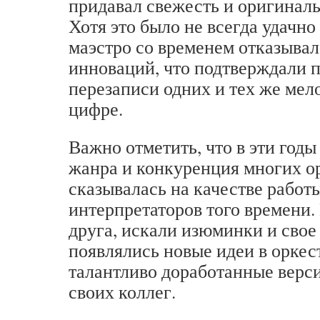
придавал свежесть и оригиналь
Хотя это было не всегда удачно
маэстро со временем отказывал
инноваций, что подтверждали
перезаписи одних и тех же мел
цифре.
Важно отметить, что в эти годы
жанра и конкуренция многих о
сказывалась на качестве работ
интерпретаторов того времени.
друга, искали изюминки и свое 
появлялись новые идеи в оркес
талантливо доработанные верс
своих коллег.