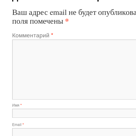
Ваш адрес email не будет опубликова
*
поля помечены
Комментарий
*
Имя
*
Email
*