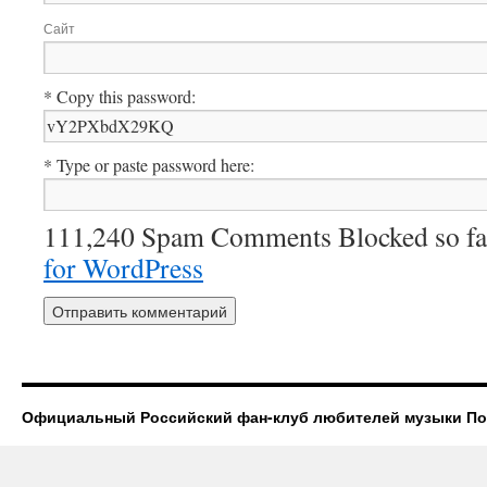
Сайт
* Copy this password:
* Type or paste password here:
111,240 Spam Comments Blocked so fa
for WordPress
Официальный Российский фан-клуб любителей музыки П