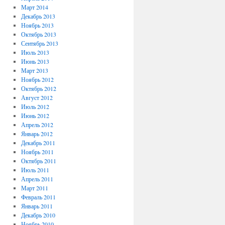
Март 2014
Декабрь 2013
Ноябрь 2013
Октябрь 2013
Сентябрь 2013
Июль 2013
Июнь 2013
Март 2013
Ноябрь 2012
Октябрь 2012
Август 2012
Июль 2012
Июнь 2012
Апрель 2012
Январь 2012
Декабрь 2011
Ноябрь 2011
Октябрь 2011
Июль 2011
Апрель 2011
Март 2011
Февраль 2011
Январь 2011
Декабрь 2010
Ноябрь 2010