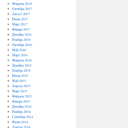
Февраль 2018
Октябрь 2017
Август 2017
Июнь 2017
Март 2017
Январь 2017
Декабрь 2016
Ноябрь 2016
Октябрь 2016
Май 2016
Март 2016
Февраль 2016
Декабрь 2015
Ноябрь 2015
Июнь 2015
Май 2015
Апрель 2015
Март 2015
Февраль 2015
Январь 2015
Декабрь 2014
Ноябрь 2014
Сентябрь 2014
Июнь 2014
Апрель 2014