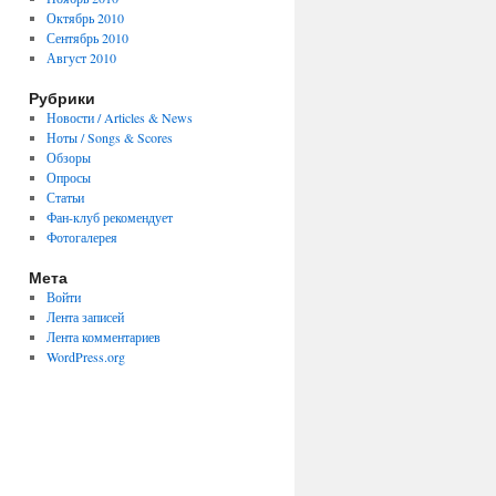
Октябрь 2010
Сентябрь 2010
Август 2010
Рубрики
Новости / Articles & News
Ноты / Songs & Scores
Обзоры
Опросы
Статьи
Фан-клуб рекомендует
Фотогалерея
Мета
Войти
Лента записей
Лента комментариев
WordPress.org