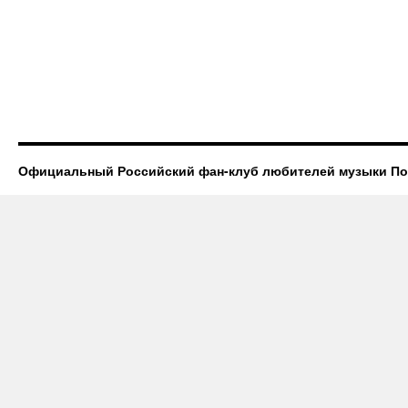
Официальный Российский фан-клуб любителей музыки П