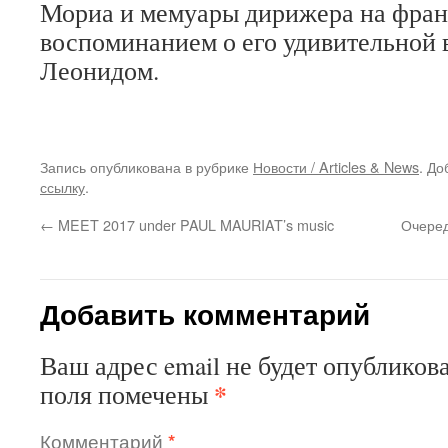
Мориа и мемуары дирижера на франц
воспоминанием о его удивительной 
Леонидом.
Запись опубликована в рубрике
Новости / Articles & News
. До
ссылку
.
←
MEET 2017 under PAUL MAURIAT’s music
Очеред
Добавить комментарий
Ваш адрес email не будет опубликова
*
поля помечены
Комментарий
*