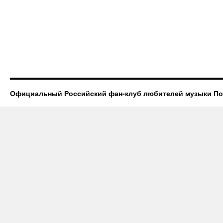
Официальный Российский фан-клуб любителей музыки П