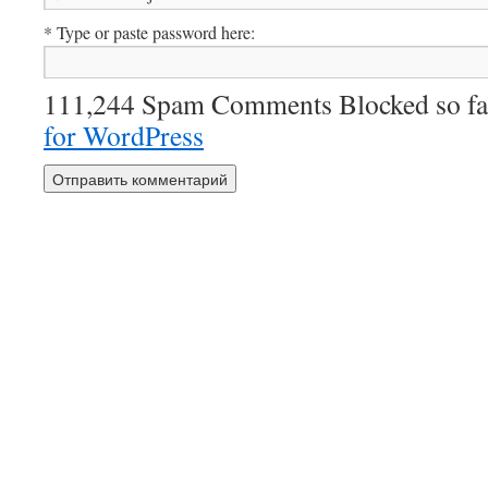
* Type or paste password here:
111,244 Spam Comments Blocked so fa
for WordPress