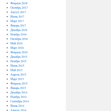
Февраль 2018
Октябрь 2017
Август 2017
Июнь 2017
Март 2017
Январь 2017
Декабрь 2016
Ноябрь 2016
Октябрь 2016
Май 2016
Март 2016
Февраль 2016
Декабрь 2015
Ноябрь 2015
Июнь 2015
Май 2015
Апрель 2015
Март 2015
Февраль 2015
Январь 2015
Декабрь 2014
Ноябрь 2014
Сентябрь 2014
Июнь 2014
Апрель 2014