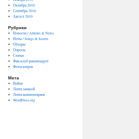
Октябрь 2010
Сентябрь 2010
Август 2010
Рубрики
Новости / Articles & News
Ноты / Songs & Scores
Обзоры
Опросы
Статьи
Фан-клуб рекомендует
Фотогалерея
Мета
Войти
Лента записей
Лента комментариев
WordPress.org