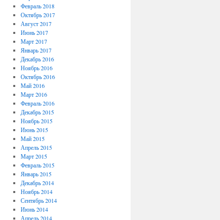
Февраль 2018
Октябрь 2017
Август 2017
Июнь 2017
Март 2017
Январь 2017
Декабрь 2016
Ноябрь 2016
Октябрь 2016
Май 2016
Март 2016
Февраль 2016
Декабрь 2015
Ноябрь 2015
Июнь 2015
Май 2015
Апрель 2015
Март 2015
Февраль 2015
Январь 2015
Декабрь 2014
Ноябрь 2014
Сентябрь 2014
Июнь 2014
Апрель 2014