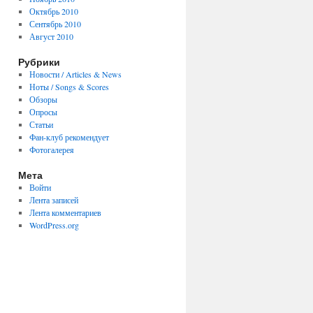
Октябрь 2010
Сентябрь 2010
Август 2010
Рубрики
Новости / Articles & News
Ноты / Songs & Scores
Обзоры
Опросы
Статьи
Фан-клуб рекомендует
Фотогалерея
Мета
Войти
Лента записей
Лента комментариев
WordPress.org