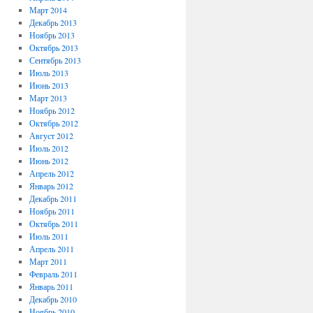
Март 2014
Декабрь 2013
Ноябрь 2013
Октябрь 2013
Сентябрь 2013
Июль 2013
Июнь 2013
Март 2013
Ноябрь 2012
Октябрь 2012
Август 2012
Июль 2012
Июнь 2012
Апрель 2012
Январь 2012
Декабрь 2011
Ноябрь 2011
Октябрь 2011
Июль 2011
Апрель 2011
Март 2011
Февраль 2011
Январь 2011
Декабрь 2010
Ноябрь 2010