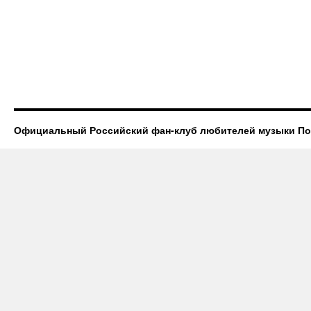
Официальный Российский фан-клуб любителей музыки П