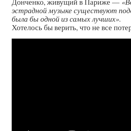
Донченко, живущий в Париже —
«В
эстрадной музыке существуют подо
была бы одной из самых лучших».
Хотелось бы верить, что не все поте