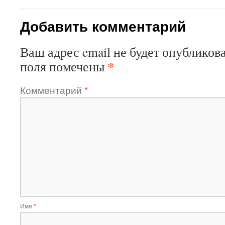
Добавить комментарий
Ваш адрес email не будет опубликова
*
поля помечены
Комментарий
*
Имя
*