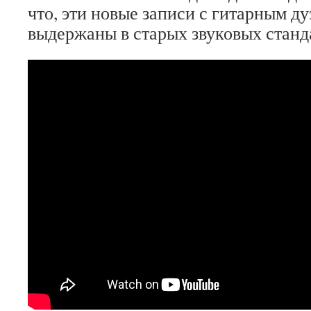
что, эти новые записи с гитарным д
выдержаны в старых звуковых станд