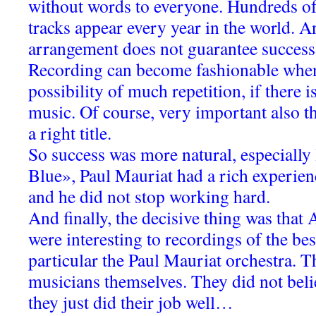
without words to everyone. Hundreds o
tracks appear every year in the world. 
arrangement does not guarantee succe
Recording can become fashionable when 
possibility of much repetition, if there 
music. Of course, very important also 
a right title.
So success was more natural, especially
Blue», Paul Mauriat had a rich experien
and he did not stop working hard.
And finally, the decisive thing was tha
were interesting to recordings of the bes
particular the Paul Mauriat orchestra. 
musicians themselves. They did not bel
they just did their job well…