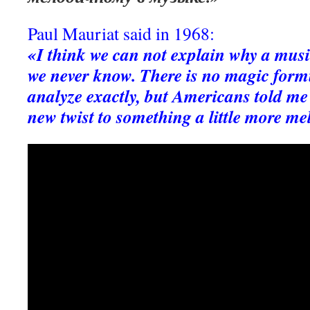
Paul Mauriat said in 1968:
«I think we can not explain why a music
we never know. There is no magic form
analyze exactly, but Americans told me 
new twist to something a little more me