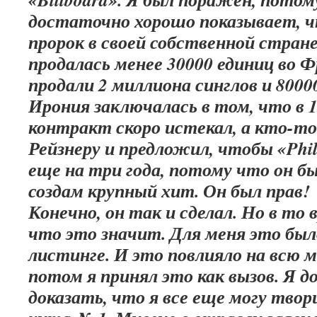
достаточно хорошо показывает, ч
пророк в своей собственной стране
продалась менее 30000 единиц во
продали 2 миллиона синглов и 8000
Ирония заключалась в том, что в 1
контракт скоро истекал, а кто-то
Рейзнеру и предложил, чтобы «Phil
еще на три года, потому что он бы
создам крупный хит. Он был прав!
Конечно, он так и сделал. Но в то 
что это значит. Для меня это был
листинге. И это повлияло на всю 
потом я принял это как вызов. Я 
доказать, что я все еще могу твор