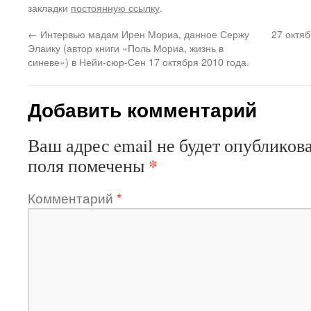
закладки
постоянную ссылку
.
←
Интервью мадам Ирен Мориа, данное Сержу
27 октяб
Элаику (автор книги «Поль Мориа, жизнь в
синеве») в Нейи-сюр-Сен 17 октября 2010 года.
Добавить комментарий
Ваш адрес email не будет опубликова
*
поля помечены
Комментарий
*