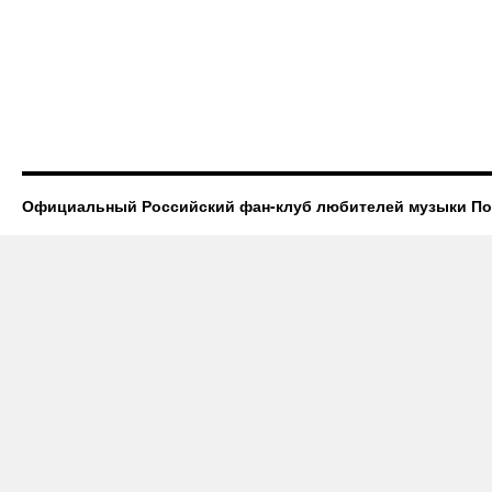
Официальный Российский фан-клуб любителей музыки П